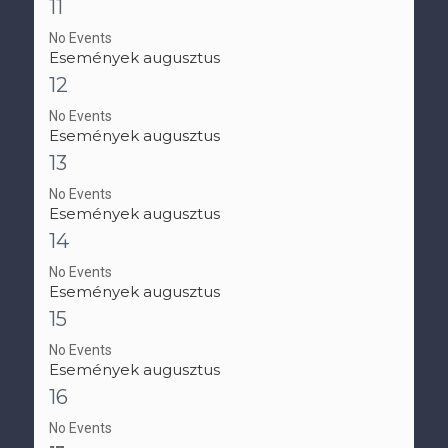
11
No Events
Események augusztus
12
No Events
Események augusztus
13
No Events
Események augusztus
14
No Events
Események augusztus
15
No Events
Események augusztus
16
No Events