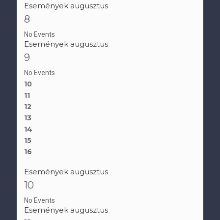
Események augusztus
8
No Events
Események augusztus
9
No Events
10
11
12
13
14
15
16
Események augusztus
10
No Events
Események augusztus