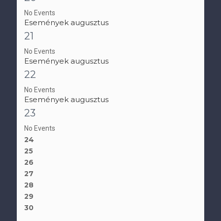
No Events
Események augusztus
21
No Events
Események augusztus
22
No Events
Események augusztus
23
No Events
24
25
26
27
28
29
30