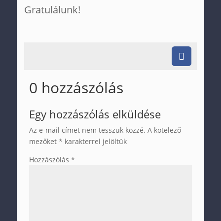
Gratulálunk!
0 hozzászólás
Egy hozzászólás elküldése
Az e-mail címet nem tesszük közzé.
A kötelező
mezőket
*
karakterrel jelöltük
Hozzászólás
*