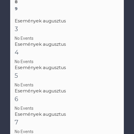
8
9
Események augusztus
3
No Events
Események augusztus
4
No Events
Események augusztus
5
No Events
Események augusztus
6
No Events
Események augusztus
7
No Events