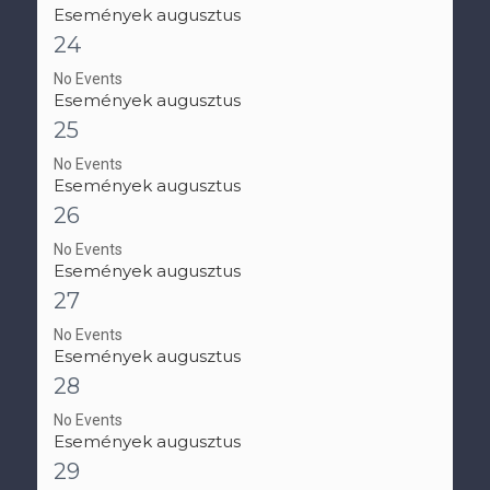
Események augusztus
24
No Events
Események augusztus
25
No Events
Események augusztus
26
No Events
Események augusztus
27
No Events
Események augusztus
28
No Events
Események augusztus
29