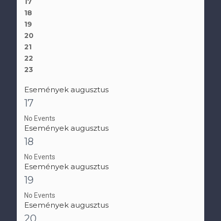
17
18
19
20
21
22
23
Események augusztus
17
No Events
Események augusztus
18
No Events
Események augusztus
19
No Events
Események augusztus
20