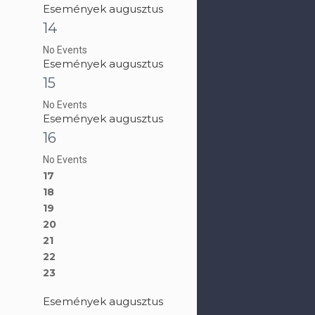
Események augusztus
14
No Events
Események augusztus
15
No Events
Események augusztus
16
No Events
17
18
19
20
21
22
23
Események augusztus