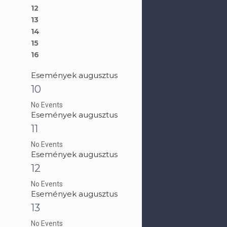
12
13
14
15
16
Események augusztus
10
No Events
Események augusztus
11
No Events
Események augusztus
12
No Events
Események augusztus
13
No Events