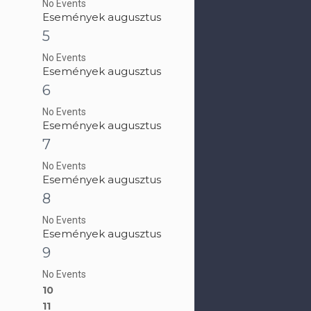
No Events
Események augusztus
5
No Events
Események augusztus
6
No Events
Események augusztus
7
No Events
Események augusztus
8
No Events
Események augusztus
9
No Events
10
11