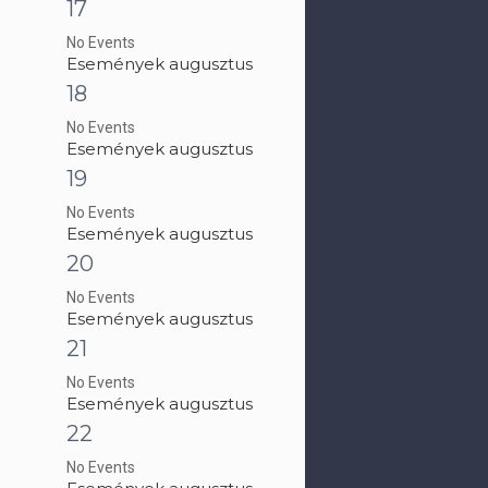
17
No Events
Események augusztus
18
No Events
Események augusztus
19
No Events
Események augusztus
20
No Events
Események augusztus
21
No Events
Események augusztus
22
No Events