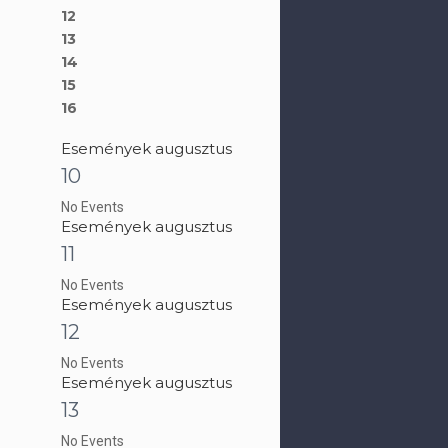
12
13
14
15
16
Események augusztus
10
No Events
Események augusztus
11
No Events
Események augusztus
12
No Events
Események augusztus
13
No Events