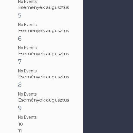
No Events
Események augusztus
5
No Events
Események augusztus
6
No Events
Események augusztus
7
No Events
Események augusztus
8
No Events
Események augusztus
9
No Events
10
11