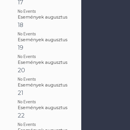
17
No Events
Események augusztus
18
No Events
Események augusztus
19
No Events
Események augusztus
20
No Events
Események augusztus
21
No Events
Események augusztus
22
No Events