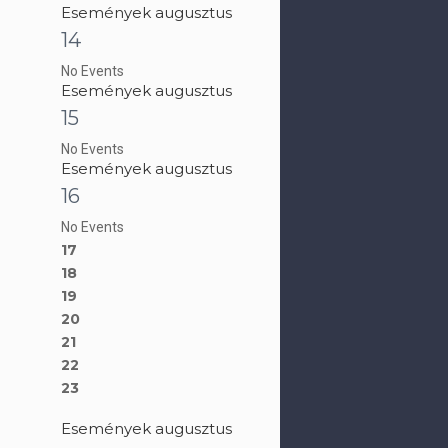
Események augusztus
14
No Events
Események augusztus
15
No Events
Események augusztus
16
No Events
17
18
19
20
21
22
23
Események augusztus