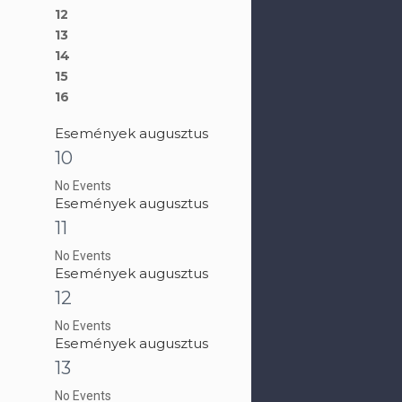
12
13
14
15
16
Események augusztus
10
No Events
Események augusztus
11
No Events
Események augusztus
12
No Events
Események augusztus
13
No Events