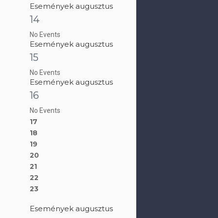
Események augusztus
14
No Events
Események augusztus
15
No Events
Események augusztus
16
No Events
17
18
19
20
21
22
23
Események augusztus