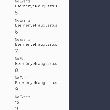
No Events
Események augusztus
5
No Events
Események augusztus
6
No Events
Események augusztus
7
No Events
Események augusztus
8
No Events
Események augusztus
9
No Events
10
11