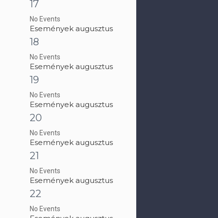
17
No Events
Események augusztus
18
No Events
Események augusztus
19
No Events
Események augusztus
20
No Events
Események augusztus
21
No Events
Események augusztus
22
No Events