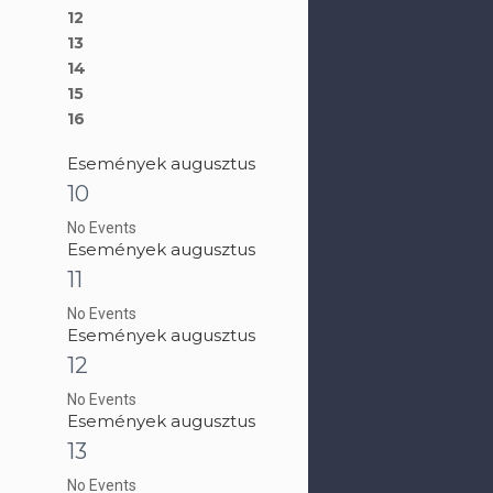
12
13
14
15
16
Események augusztus
10
No Events
Események augusztus
11
No Events
Események augusztus
12
No Events
Események augusztus
13
No Events