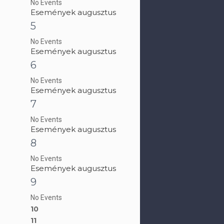
No Events
Események augusztus
5
No Events
Események augusztus
6
No Events
Események augusztus
7
No Events
Események augusztus
8
No Events
Események augusztus
9
No Events
10
11