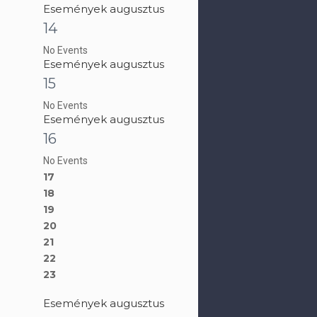
Események augusztus
14
No Events
Események augusztus
15
No Events
Események augusztus
16
No Events
17
18
19
20
21
22
23
Események augusztus