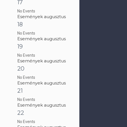
17
No Events
Események augusztus
18
No Events
Események augusztus
19
No Events
Események augusztus
20
No Events
Események augusztus
21
No Events
Események augusztus
22
No Events