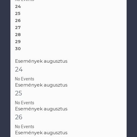
24
25
26
27
28
29
30
Események augusztus
24
No Events
Események augusztus
25
No Events
Események augusztus
26
No Events
Események augusztus