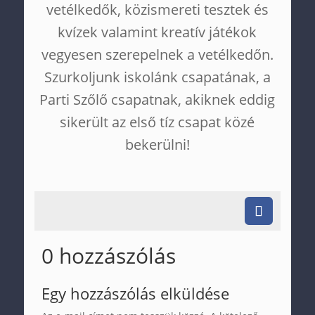
vetélkedők, közismereti tesztek és
kvízek valamint kreatív játékok
vegyesen szerepelnek a vetélkedőn.
Szurkoljunk iskolánk csapatának, a
Parti Szőlő csapatnak, akiknek eddig
sikerült az első tíz csapat közé
bekerülni!
0 hozzászólás
Egy hozzászólás elküldése