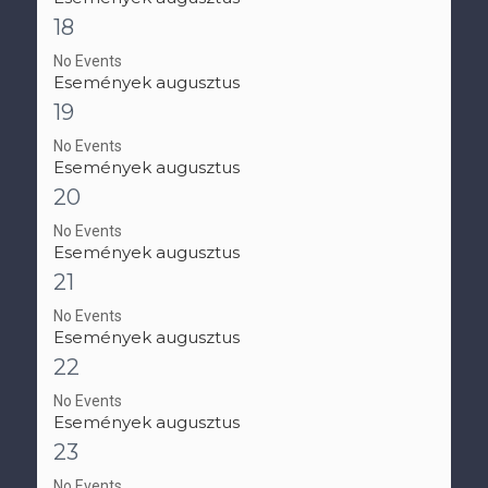
18
No Events
Események augusztus
19
No Events
Események augusztus
20
No Events
Események augusztus
21
No Events
Események augusztus
22
No Events
Események augusztus
23
No Events