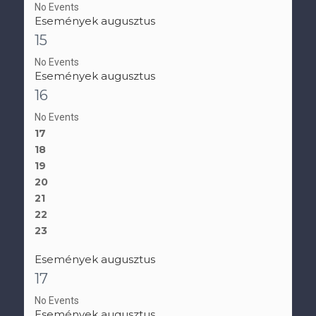
No Events
Események augusztus
15
No Events
Események augusztus
16
No Events
17
18
19
20
21
22
23
Események augusztus
17
No Events
Események augusztus