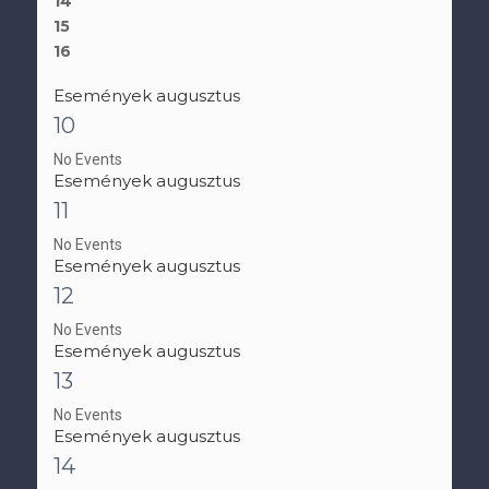
14
15
16
Események augusztus
10
No Events
Események augusztus
11
No Events
Események augusztus
12
No Events
Események augusztus
13
No Events
Események augusztus
14