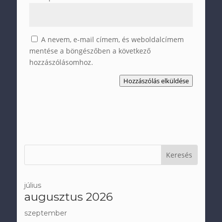
A nevem, e-mail címem, és weboldalcímem
mentése a böngészőben a következő
hozzászólásomhoz.
Hozzászólás elküldése
július
augusztus 2026
szeptember