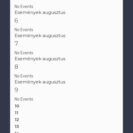
No Events
Események augusztus
6
No Events
Események augusztus
7
No Events
Események augusztus
8
No Events
Események augusztus
9
No Events
10
11
12
13